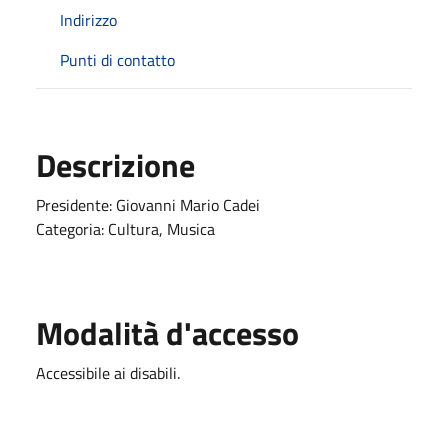
Indirizzo
Punti di contatto
Descrizione
Presidente: Giovanni Mario Cadei
Categoria: Cultura, Musica
Modalità d'accesso
Accessibile ai disabili.