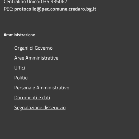
Centralino Unico: 035 935067
PEC:
protocollo@pec.comune.credaro.bg.it
Amministrazione
Organi di Governo
Aree Amministrative
Uffici
Politici
Personale Amministrativo
Documenti e dati
Segnalazione disservizio