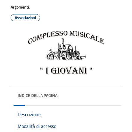
Argomenti:
Associazioni
INDICE DELLA PAGINA
Descrizione
Modalità di accesso