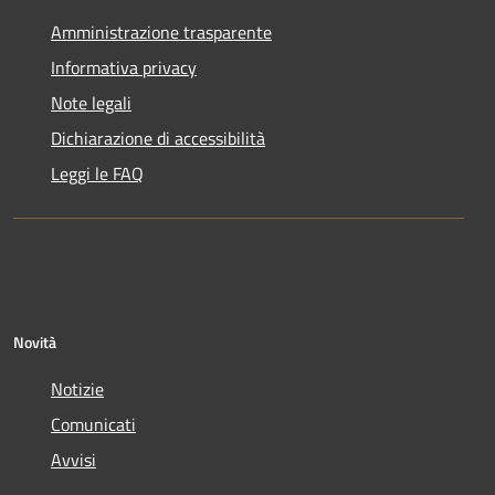
Amministrazione trasparente
Informativa privacy
Note legali
Dichiarazione di accessibilità
Leggi le FAQ
Novità
Notizie
Comunicati
Avvisi