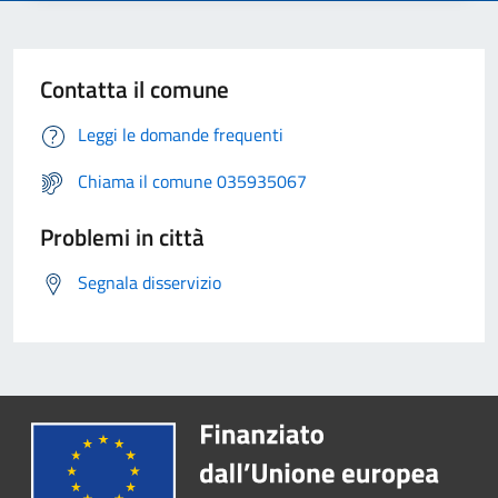
Contatta il comune
Leggi le domande frequenti
Chiama il comune 035935067
Problemi in città
Segnala disservizio