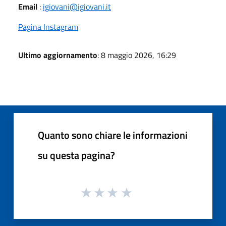
Email
:
igiovani@igiovani.it
Pagina Instagram
Ultimo aggiornamento
: 8 maggio 2026, 16:29
Quanto sono chiare le informazioni
su questa pagina?