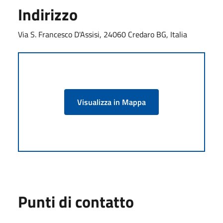
Indirizzo
Via S. Francesco D'Assisi, 24060 Credaro BG, Italia
Visualizza in Mappa
Punti di contatto