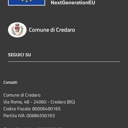
Comune di Credaro
SEGUICI SU
Contatti
Comune di Credaro
Via Roma, 48 - 24060 - Credaro (BG)
Codice Fiscale: 80006490165
Partita IVA: 00684550163