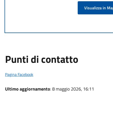
Visualizza in M
Punti di contatto
Pagina Facebook
Ultimo aggiornamento
: 8 maggio 2026, 16:11