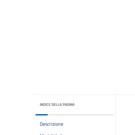
INDICE DELLA PAGINA
Descrizione