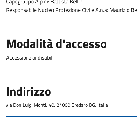
Capogruppo Alpini: Battista Bellini
Responsabile Nucleo Protezione Civile A.n.a: Maurizio Bel
Modalità d'accesso
Accessibile ai disabili.
Indirizzo
Via Don Luigi Monti, 40, 24060 Credaro BG, Italia