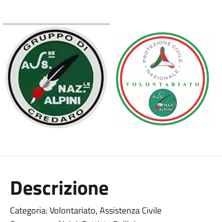
Descrizione
Categoria: Volontariato, Assistenza Civile