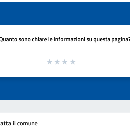
Quanto sono chiare le informazioni su questa pagina
atta il comune