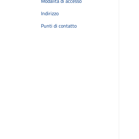
Modalità di accesso
Indirizzo
Punti di contatto