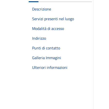
Descrizione
Servizi presenti nel luogo
Modalità di accesso
Indirizzo
Punti di contatto
Galleria Immagini
Ulteriori informazioni