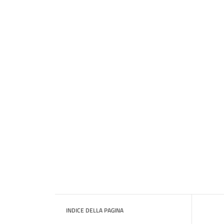
INDICE DELLA PAGINA