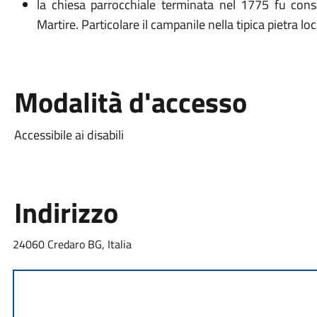
la chiesa parrocchiale terminata nel 1775 fu consa
Martire. Particolare il campanile nella tipica pietra loc
Modalità d'accesso
Accessibile ai disabili
Indirizzo
24060 Credaro BG, Italia