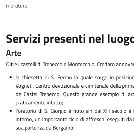
murature.
Servizi presenti nel luog
Arte
Oltre i castelli di Trebecco e Montecchio, Credaro annover
la chiesetta di S. Fermo la quale sorge in posizion
Vogneti. Centro devozionale e cimiteriale della prim
de Castel Trebecco. Questo grande esempio di arc
praticamente intatto;
l'oratorio di S. Giorgio è noto sin dal XIII secolo 
interno, un importante ciclo di affreschi eseguiti da
sua partenza da Bergamo;