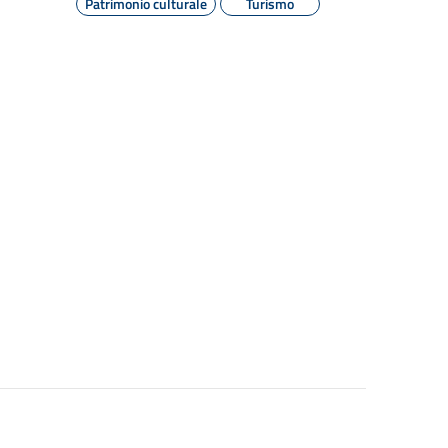
Patrimonio culturale
Turismo