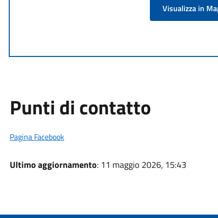
Visualizza in M
Punti di contatto
Pagina Facebook
Ultimo aggiornamento
: 11 maggio 2026, 15:43