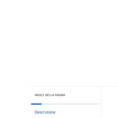
INDICE DELLA PAGINA
Descrizione