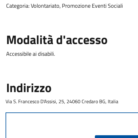
Categoria: Volontariato, Promozione Eventi Sociali
Modalità d'accesso
Accessibile ai disabili.
Indirizzo
Via S. Francesco D'Assisi, 25, 24060 Credaro BG, Italia