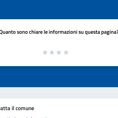
Quanto sono chiare le informazioni su questa pagina
atta il comune