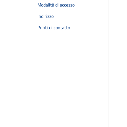
Modalità di accesso
Indirizzo
Punti di contatto