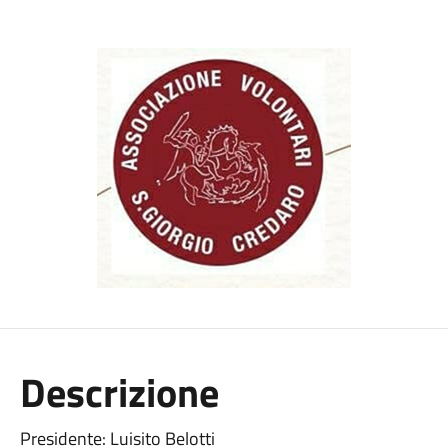
Descrizione
Presidente: Luisito Belotti