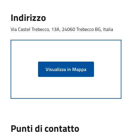
Indirizzo
Via Castel Trebecco, 13A, 24060 Trebecco BG, Italia
Visualizza in Mappa
Punti di contatto