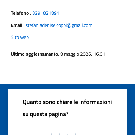
Telefono
:
3291821891
Email
:
stefaniadenise.coppi@gmail.com
Sito web
Ultimo aggiornamento
: 8 maggio 2026, 16:01
Quanto sono chiare le informazioni
su questa pagina?