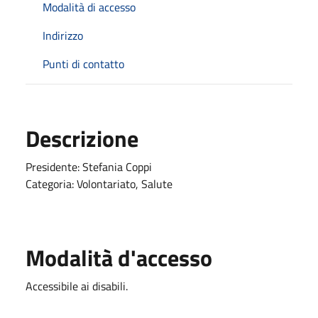
Modalità di accesso
Indirizzo
Punti di contatto
Descrizione
Presidente: Stefania Coppi
Categoria: Volontariato, Salute
Modalità d'accesso
Accessibile ai disabili.