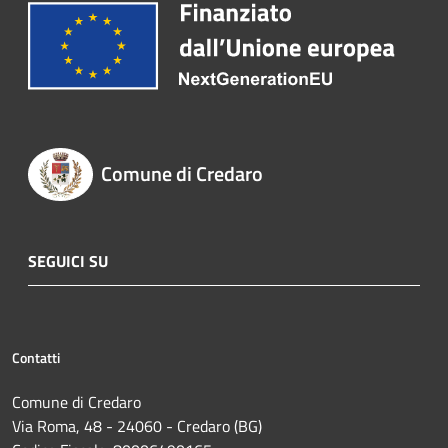
Comune di Credaro
SEGUICI SU
Contatti
Comune di Credaro
Via Roma, 48 - 24060 - Credaro (BG)