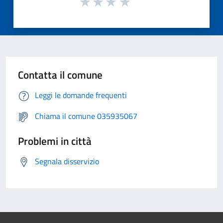
Contatta il comune
Leggi le domande frequenti
Chiama il comune 035935067
Problemi in città
Segnala disservizio