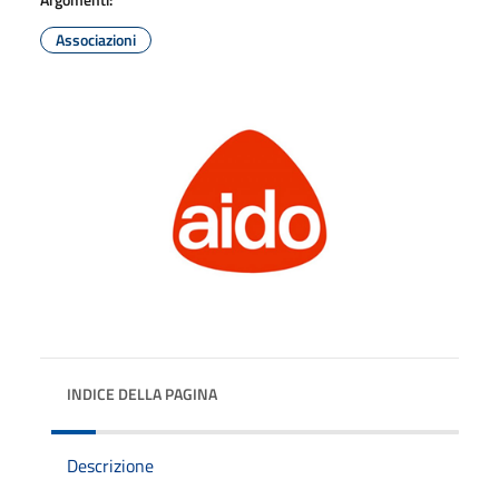
Associazioni
INDICE DELLA PAGINA
Descrizione