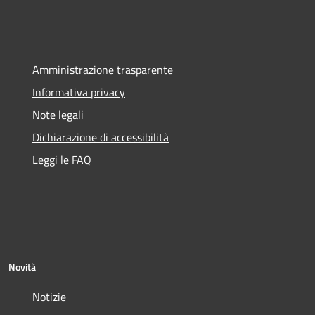
Amministrazione trasparente
Informativa privacy
Note legali
Dichiarazione di accessibilità
Leggi le FAQ
Novità
Notizie