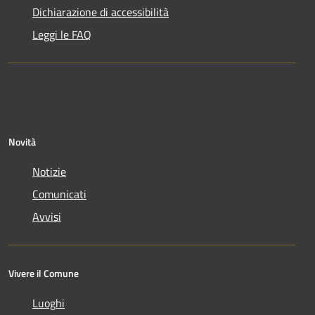
Dichiarazione di accessibilità
Leggi le FAQ
Novità
Notizie
Comunicati
Avvisi
Vivere il Comune
Luoghi