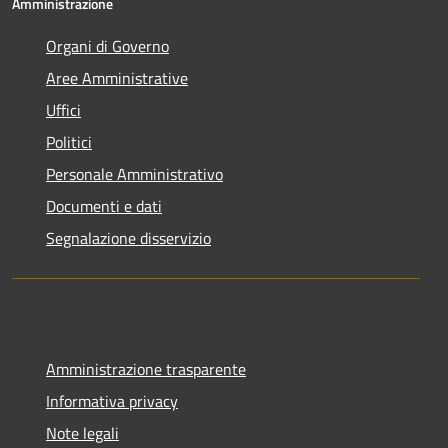
Amministrazione
Organi di Governo
Aree Amministrative
Uffici
Politici
Personale Amministrativo
Documenti e dati
Segnalazione disservizio
Amministrazione trasparente
Informativa privacy
Note legali