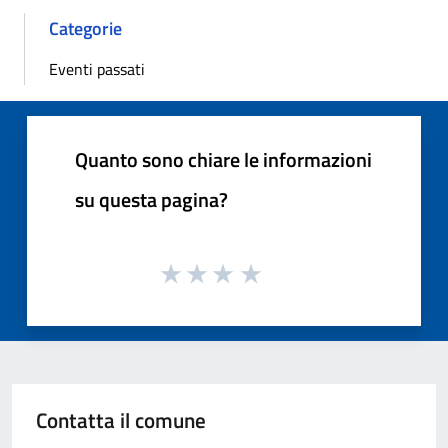
Categorie
Eventi passati
Quanto sono chiare le informazioni
su questa pagina?
Contatta il comune