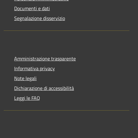
Documenti e dati
Segnalazione disservizio
Amministrazione trasparente
Informativa privacy
Note legali
Dichiarazione di accessibilità
Leggi le FAQ