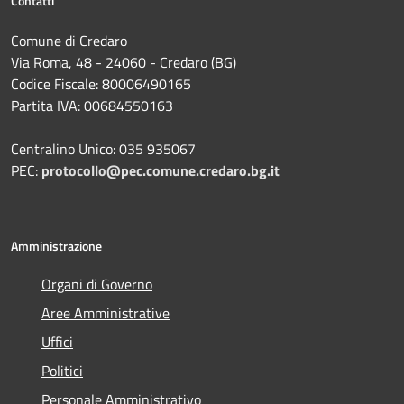
Contatti
Comune di Credaro
Via Roma, 48 - 24060 - Credaro (BG)
Codice Fiscale: 80006490165
Partita IVA: 00684550163
Centralino Unico: 035 935067
PEC:
protocollo@pec.comune.credaro.bg.it
Amministrazione
Organi di Governo
Aree Amministrative
Uffici
Politici
Personale Amministrativo