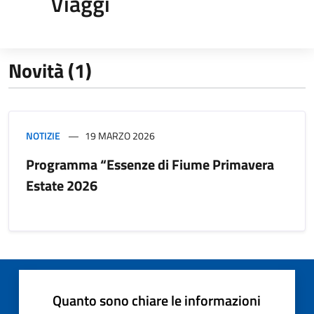
Viaggi
Novità (1)
NOTIZIE
19 MARZO 2026
Programma “Essenze di Fiume Primavera
Estate 2026
Quanto sono chiare le informazioni