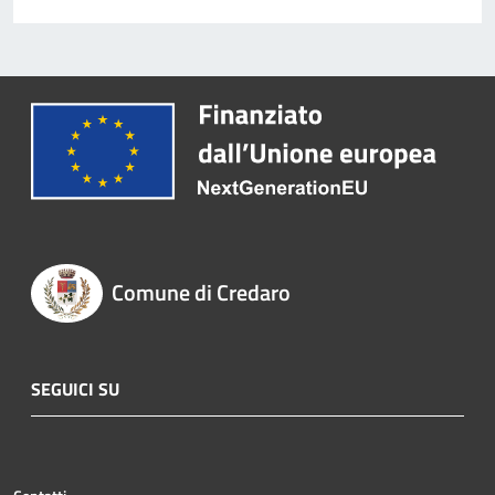
Comune di Credaro
SEGUICI SU