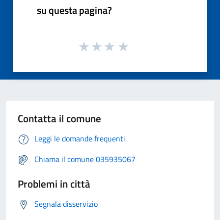
su questa pagina?
Contatta il comune
Leggi le domande frequenti
Chiama il comune 035935067
Problemi in città
Segnala disservizio