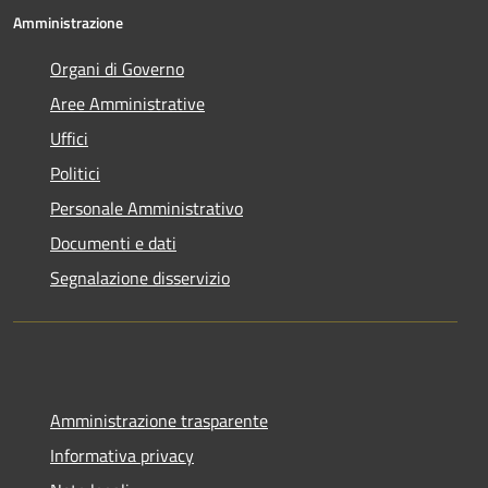
Amministrazione
Organi di Governo
Aree Amministrative
Uffici
Politici
Personale Amministrativo
Documenti e dati
Segnalazione disservizio
Amministrazione trasparente
Informativa privacy