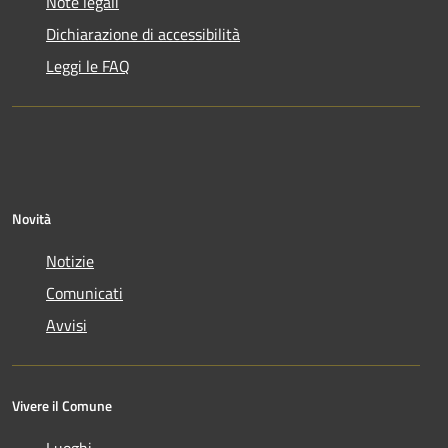
Note legali
Dichiarazione di accessibilità
Leggi le FAQ
Novità
Notizie
Comunicati
Avvisi
Vivere il Comune