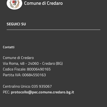
Comune di Credaro
SEGUICI SU
Contatti
Comune di Credaro
Via Roma, 48 - 24060 - Credaro (BG)
Codice Fiscale: 80006490165
Partita IVA: 00684550163
Centralino Unico: 035 935067
PEC:
protocollo@pec.comune.credaro.bg.it