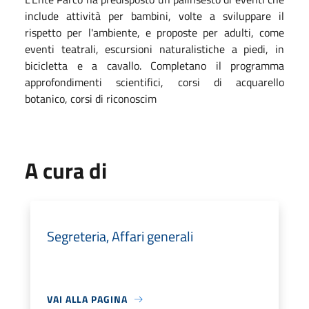
include attività per bambini, volte a sviluppare il
rispetto per l'ambiente, e proposte per adulti, come
eventi teatrali, escursioni naturalistiche a piedi, in
bicicletta e a cavallo. Completano il programma
approfondimenti scientifici, corsi di acquarello
botanico, corsi di riconoscim
A cura di
Segreteria, Affari generali
VAI ALLA PAGINA