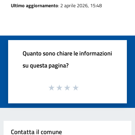
Ultimo aggiornamento
: 2 aprile 2026, 15:48
Quanto sono chiare le informazioni
su questa pagina?
Contatta il comune