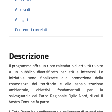
A cura di
Allegati
Contenuti correlati
Descrizione
Il programma offre un ricco calendario di attività rivolte
a un pubblico diversificato per età e interessi. Le
iniziative sono finalizzate alla promozione della
conoscenza del territorio e alla sensibilizzazione
ambientale, obiettivi fondamentali per la
salvaguardia del Parco Regionale Oglio Nord, di cui il
Vostro Comune fa parte.
L'Ente Parco ha predisposto un palinsesto di eventi che