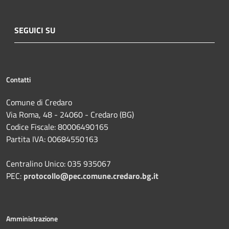
SEGUICI SU
Contatti
Comune di Credaro
Via Roma, 48 - 24060 - Credaro (BG)
Codice Fiscale: 80006490165
Partita IVA: 00684550163
Centralino Unico: 035 935067
PEC:
protocollo@pec.comune.credaro.bg.it
Amministrazione