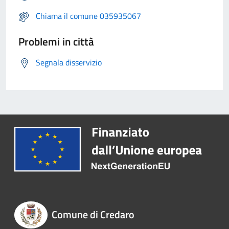
Chiama il comune 035935067
Problemi in città
Segnala disservizio
Comune di Credaro