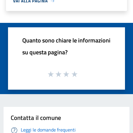
VAI ALLA PAGINA
Quanto sono chiare le informazioni
su questa pagina?
Contatta il comune
Leggi le domande frequenti