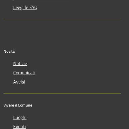
Leggi le FAQ
Novità
Notizie
Comunicati
Avvisi
Vivere il Comune
Luoghi
Eventi