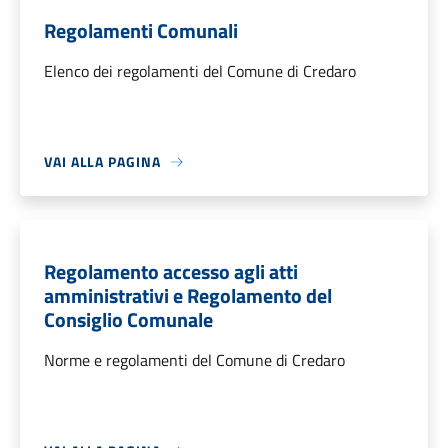
Regolamenti Comunali
Elenco dei regolamenti del Comune di Credaro
VAI ALLA PAGINA
Regolamento accesso agli atti
amministrativi e Regolamento del
Consiglio Comunale
Norme e regolamenti del Comune di Credaro