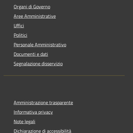
Organi di Governo
Aree Amministrative
Uffici
Politici
Personale Amministrativo
Documenti e dati
Segnalazione disservizio
Amministrazione trasparente
Informativa privacy
Note legali
Dichiarazione di accessibilità