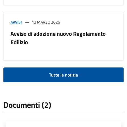
AVVISI
13 MARZO 2026
Avviso di adozione nuovo Regolamento
Edilizio
Tutte le notizie
Documenti (2)