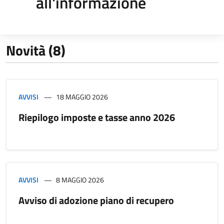
all'informazione
Novità (8)
AVVISI
18 MAGGIO 2026
Riepilogo imposte e tasse anno 2026
AVVISI
8 MAGGIO 2026
Avviso di adozione piano di recupero