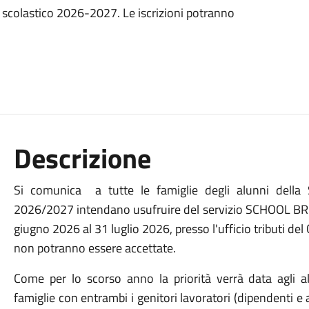
 scolastico 2026-2027. Le iscrizioni potranno
Descrizione
Si comunica a tutte le famiglie degli alunni della 
2026/2027 intendano usufruire del servizio SCHOOL BREAK
giugno 2026 al 31 luglio 2026, presso l'ufficio tributi de
non potranno essere accettate.
Come per lo scorso anno la priorità verrà data agli a
famiglie con entrambi i genitori lavoratori (dipendenti e