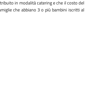
tribuito in modalità catering e che il costo del
amiglie che abbiano 3 o più bambini iscritti al