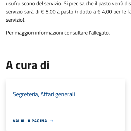
usufruiscono del servizio. Si precisa che il pasto verrà dis
servizio sarà di € 5,00 a pasto (ridotto a € 4,00 per le f
servizio).
Per maggiori informazioni consultare l'allegato.
A cura di
Segreteria, Affari generali
VAI ALLA PAGINA