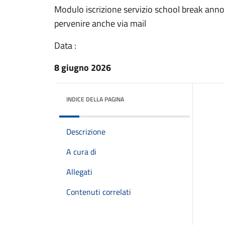
Modulo iscrizione servizio school break anno
pervenire anche via mail
Data :
8 giugno 2026
INDICE DELLA PAGINA
Descrizione
A cura di
Allegati
Contenuti correlati