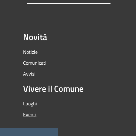
Novità
Notizie
Comunicati
Avvisi
Vivere il Comune
Luoghi
Eventi