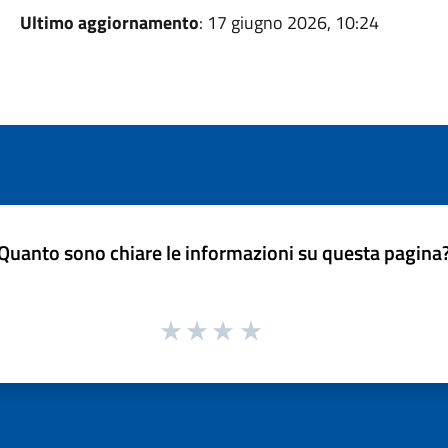
Ultimo aggiornamento
: 17 giugno 2026, 10:24
Quanto sono chiare le informazioni su questa pagina