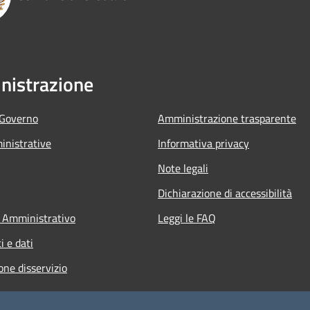
istrazione
 Governo
Amministrazione trasparente
nistrative
Informativa privacy
Note legali
Dichiarazione di accessibilità
 Amministrativo
Leggi le FAQ
 e dati
one disservizio