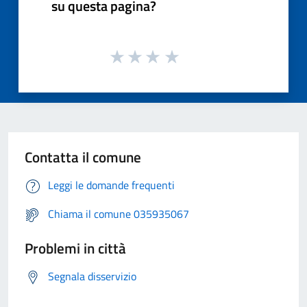
su questa pagina?
Contatta il comune
Leggi le domande frequenti
Chiama il comune 035935067
Problemi in città
Segnala disservizio