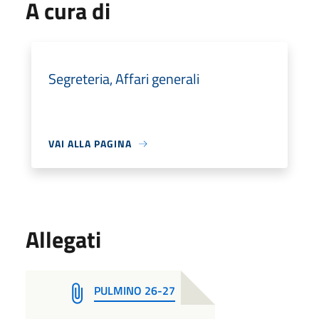
A cura di
Segreteria, Affari generali
VAI ALLA PAGINA
Allegati
PULMINO 26-27