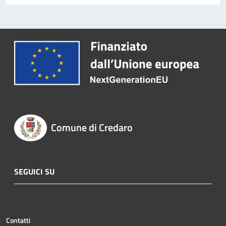
Comune di Credaro
SEGUICI SU
Contatti