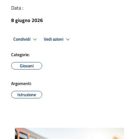
Data :
8 giugno 2026
Condividi
Vedi azioni
Categorie:
Giovani
Argomenti:
Istruzione