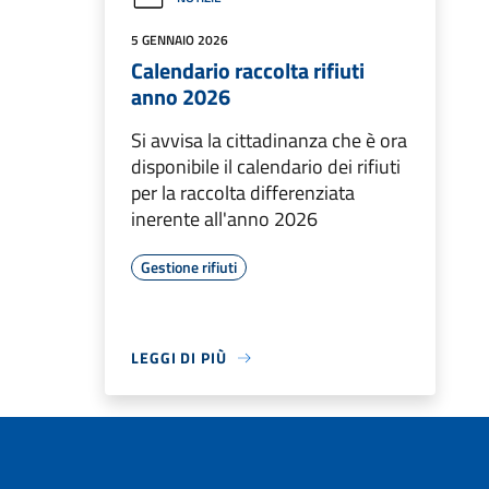
5 GENNAIO 2026
Calendario raccolta rifiuti
anno 2026
Si avvisa la cittadinanza che è ora
disponibile il calendario dei rifiuti
per la raccolta differenziata
inerente all'anno 2026
Gestione rifiuti
LEGGI DI PIÙ