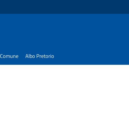
il Comune
Albo Pretorio