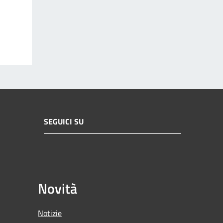
SEGUICI SU
Novità
Notizie