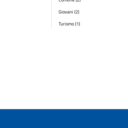
Giovani (2)
Turismo (1)