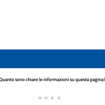
Quanto sono chiare le informazioni su questa pagina