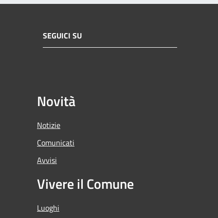
SEGUICI SU
Novità
Notizie
Comunicati
Avvisi
Vivere il Comune
Luoghi