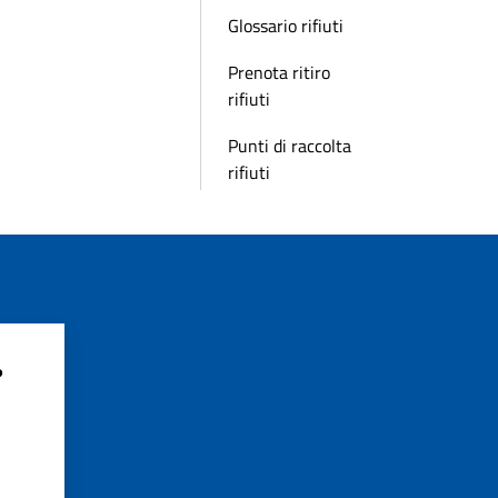
Glossario rifiuti
Prenota ritiro
rifiuti
Punti di raccolta
rifiuti
?