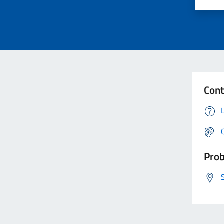
Cont
Prob