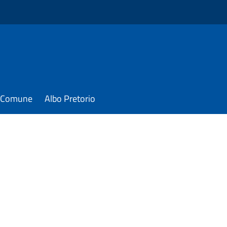
il Comune
Albo Pretorio