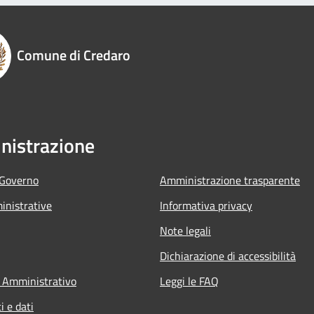
Comune di Credaro
istrazione
 Governo
Amministrazione trasparente
nistrative
Informativa privacy
Note legali
Dichiarazione di accessibilità
 Amministrativo
Leggi le FAQ
 e dati