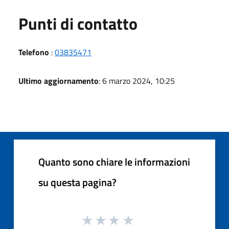
Punti di contatto
Telefono
:
03835471
Ultimo aggiornamento
: 6 marzo 2024, 10:25
Quanto sono chiare le informazioni
su questa pagina?