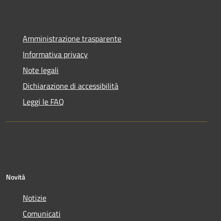
Amministrazione trasparente
Informativa privacy
Note legali
Dichiarazione di accessibilità
Leggi le FAQ
Novità
Notizie
Comunicati