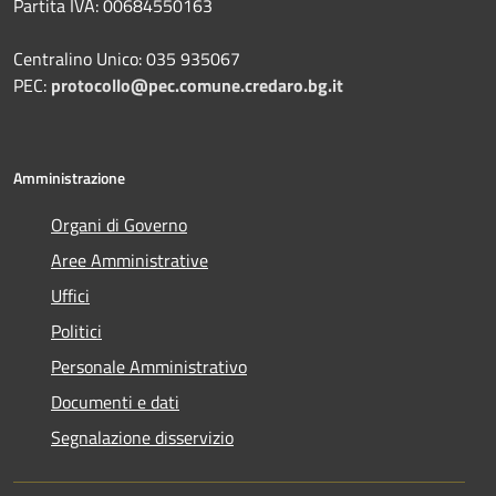
Partita IVA: 00684550163
Centralino Unico: 035 935067
PEC:
protocollo@pec.comune.credaro.bg.it
Amministrazione
Organi di Governo
Aree Amministrative
Uffici
Politici
Personale Amministrativo
Documenti e dati
Segnalazione disservizio