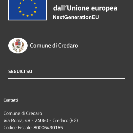
Comune di Credaro
SEGUICI SU
Contatti
Comune di Credaro
Via Roma, 48 - 24060 - Credaro (BG)
Codice Fiscale: 80006490165