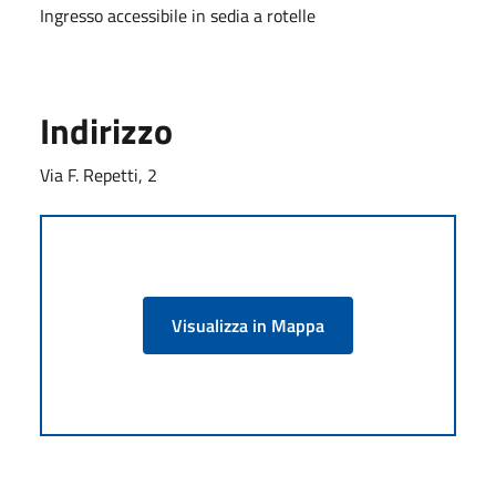
Ingresso accessibile in sedia a rotelle
Indirizzo
Via F. Repetti, 2
Visualizza in Mappa