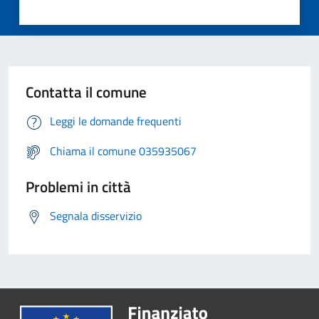
Contatta il comune
Leggi le domande frequenti
Chiama il comune 035935067
Problemi in città
Segnala disservizio