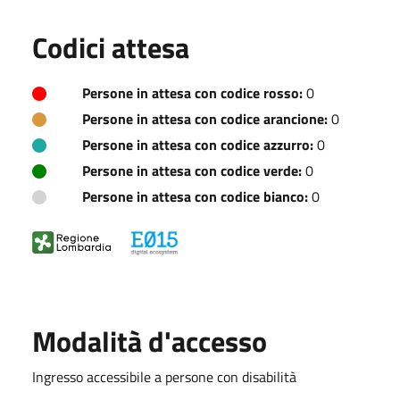
Codici attesa
Persone in attesa con codice rosso:
0
Persone in attesa con codice arancione:
0
Persone in attesa con codice azzurro:
0
Persone in attesa con codice verde:
0
Persone in attesa con codice bianco:
0
Modalità d'accesso
Ingresso accessibile a persone con disabilità