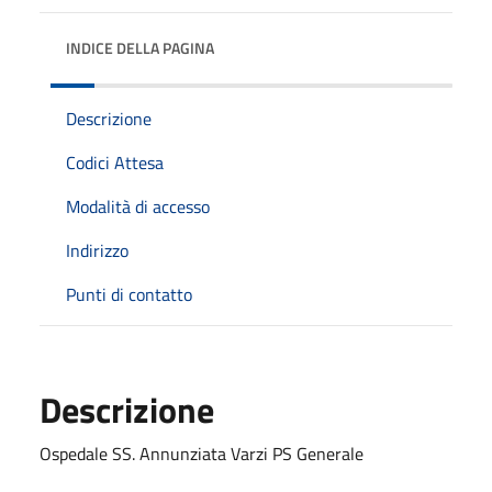
INDICE DELLA PAGINA
Descrizione
Codici Attesa
Modalità di accesso
Indirizzo
Punti di contatto
Descrizione
Ospedale SS. Annunziata Varzi PS Generale