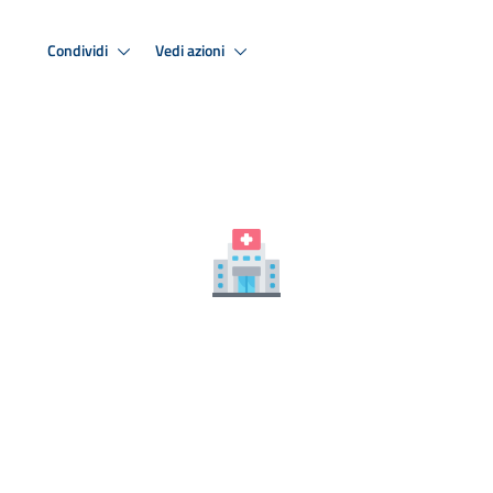
Condividi
Vedi azioni