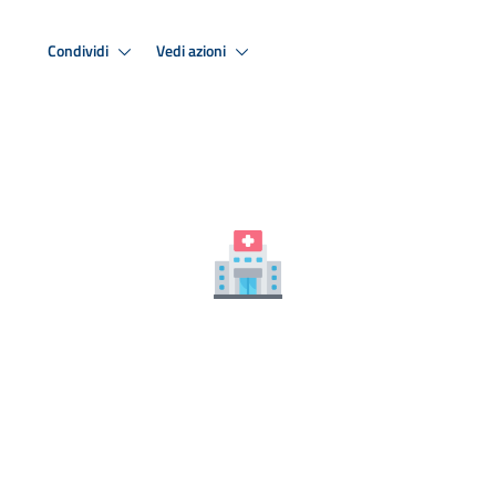
Condividi
Vedi azioni