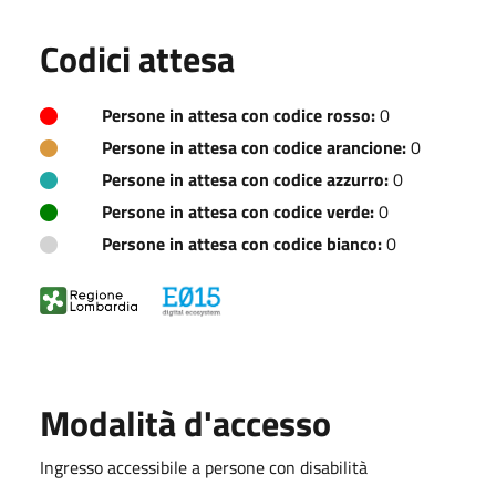
Codici attesa
Persone in attesa con codice rosso:
0
Persone in attesa con codice arancione:
0
Persone in attesa con codice azzurro:
0
Persone in attesa con codice verde:
0
Persone in attesa con codice bianco:
0
Modalità d'accesso
Ingresso accessibile a persone con disabilità