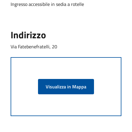
Ingresso accessibile in sedia a rotelle
Indirizzo
Via Fatebenefratelli, 20
Visualizza in Mappa