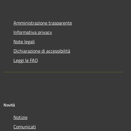
Amministrazione trasparente
Informativa privacy
Note legali
Dichiarazione di accessibilità
Leggi le FAQ
Novità
Notizie
Comunicati