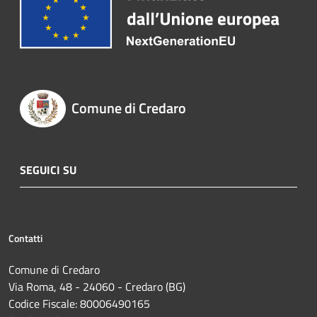
Comune di Credaro
SEGUICI SU
Contatti
Comune di Credaro
Via Roma, 48 - 24060 - Credaro (BG)
Codice Fiscale: 80006490165