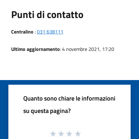
Punti di contatto
Centralino
:
031 638111
Ultimo aggiornamento
: 4 novembre 2021, 17:20
Quanto sono chiare le informazioni
su questa pagina?