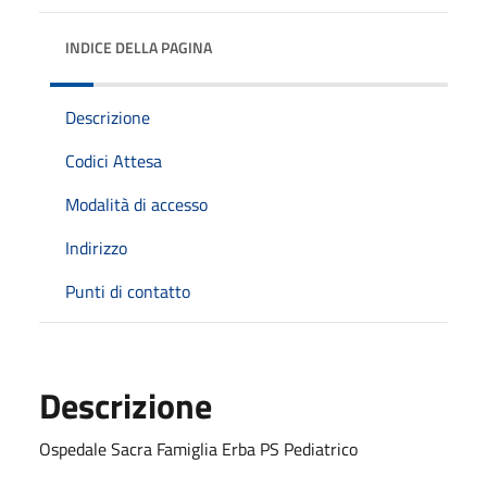
INDICE DELLA PAGINA
Descrizione
Codici Attesa
Modalità di accesso
Indirizzo
Punti di contatto
Descrizione
Ospedale Sacra Famiglia Erba PS Pediatrico