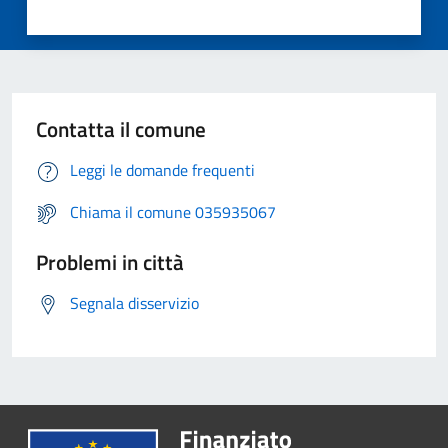
Contatta il comune
Leggi le domande frequenti
Chiama il comune 035935067
Problemi in città
Segnala disservizio