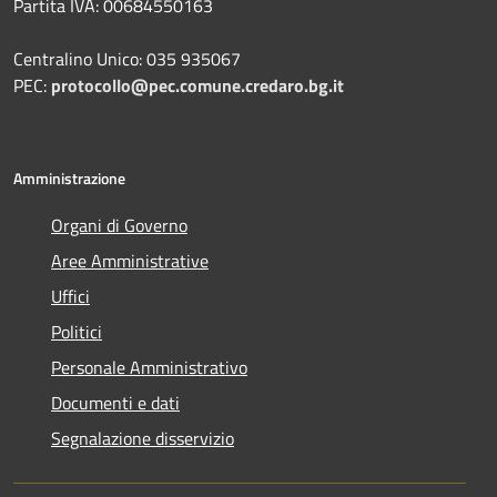
Partita IVA: 00684550163
Centralino Unico: 035 935067
PEC:
protocollo@pec.comune.credaro.bg.it
Amministrazione
Organi di Governo
Aree Amministrative
Uffici
Politici
Personale Amministrativo
Documenti e dati
Segnalazione disservizio