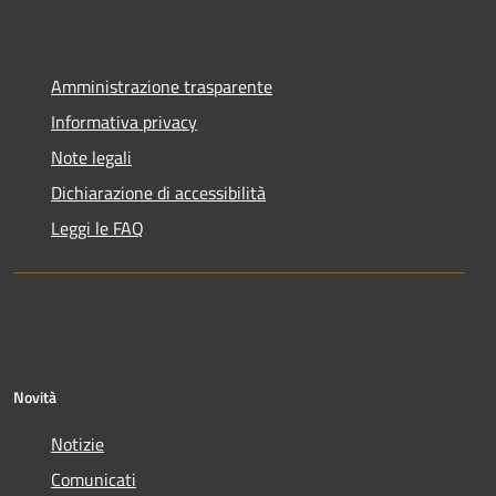
Amministrazione trasparente
Informativa privacy
Note legali
Dichiarazione di accessibilità
Leggi le FAQ
Novità
Notizie
Comunicati