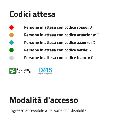
Codici attesa
Persone in attesa con codice rosso:
0
Persone in attesa con codice arancione:
0
Persone in attesa con codice azzurro:
0
Persone in attesa con codice verde:
2
Persone in attesa con codice bianco:
0
Modalità d'accesso
Ingresso accessibile a persone con disabilità