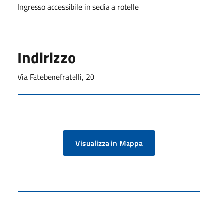
Ingresso accessibile in sedia a rotelle
Indirizzo
Via Fatebenefratelli, 20
Visualizza in Mappa