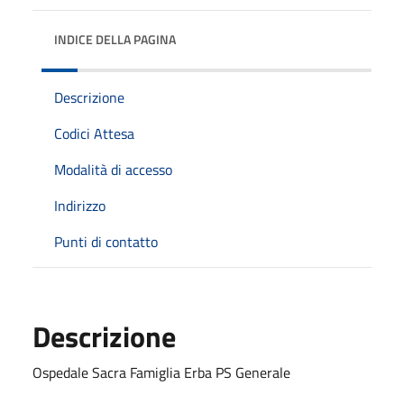
INDICE DELLA PAGINA
Descrizione
Codici Attesa
Modalità di accesso
Indirizzo
Punti di contatto
Descrizione
Ospedale Sacra Famiglia Erba PS Generale