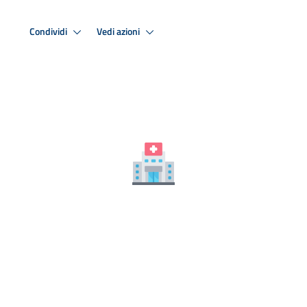
Condividi
Vedi azioni