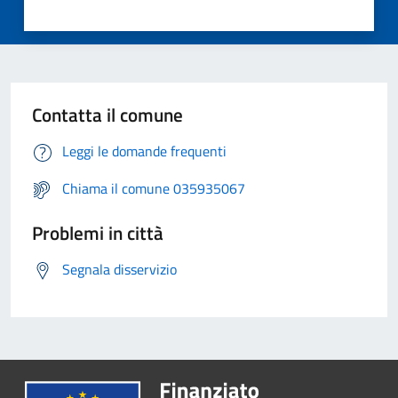
Contatta il comune
Leggi le domande frequenti
Chiama il comune 035935067
Problemi in città
Segnala disservizio