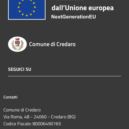
Comune di Credaro
SEGUICI SU
Contatti
Comune di Credaro
Via Roma, 48 - 24060 - Credaro (BG)
Codice Fiscale: 80006490165