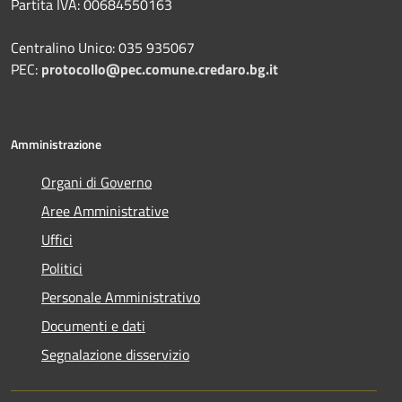
Partita IVA: 00684550163
Centralino Unico: 035 935067
PEC:
protocollo@pec.comune.credaro.bg.it
Amministrazione
Organi di Governo
Aree Amministrative
Uffici
Politici
Personale Amministrativo
Documenti e dati
Segnalazione disservizio