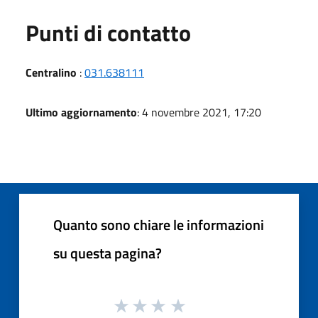
Punti di contatto
Centralino
:
031.638111
Ultimo aggiornamento
: 4 novembre 2021, 17:20
Quanto sono chiare le informazioni
su questa pagina?