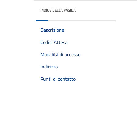
INDICE DELLA PAGINA
Descrizione
Codici Attesa
Modalità di accesso
Indirizzo
Punti di contatto