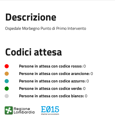
Descrizione
Ospedale Morbegno Punto di Primo Intervento
Codici attesa
Persone in attesa con codice rosso:
0
Persone in attesa con codice arancione:
0
Persone in attesa con codice azzurro:
0
Persone in attesa con codice verde:
0
Persone in attesa con codice bianco:
0