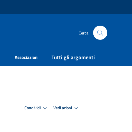
Cerca
Tutti gli argomenti
Associazioni
Condividi
Vedi azioni