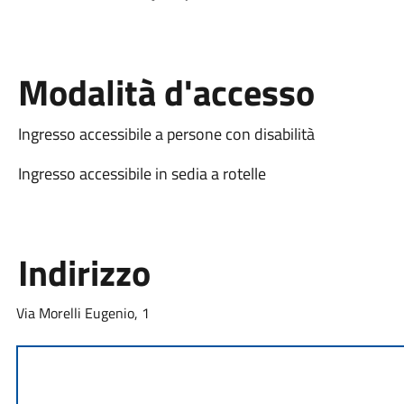
Modalità d'accesso
Ingresso accessibile a persone con disabilità
Ingresso accessibile in sedia a rotelle
Indirizzo
Via Morelli Eugenio, 1