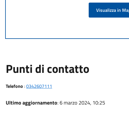
Visualizza in M
Punti di contatto
Telefono
:
0342607111
Ultimo aggiornamento
: 6 marzo 2024, 10:25