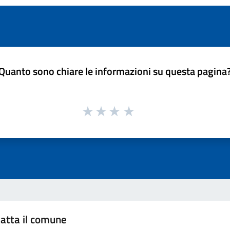
Quanto sono chiare le informazioni su questa pagina
atta il comune