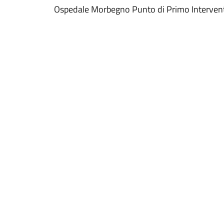
Ospedale Morbegno Punto di Primo Interven