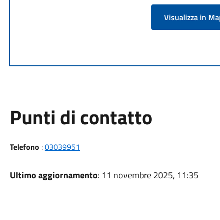
Visualizza in M
Punti di contatto
Telefono
:
03039951
Ultimo aggiornamento
: 11 novembre 2025, 11:35