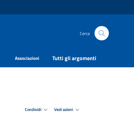
Cerca
Tutti gli argomenti
Associazioni
Condividi
Vedi azioni