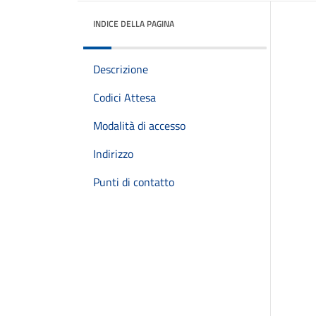
INDICE DELLA PAGINA
Descrizione
Codici Attesa
Modalità di accesso
Indirizzo
Punti di contatto