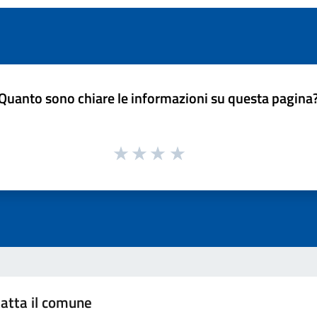
Quanto sono chiare le informazioni su questa pagina
atta il comune