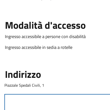
Modalità d'accesso
Ingresso accessibile a persone con disabilità
Ingresso accessibile in sedia a rotelle
Indirizzo
Piazzale Spedali Civili, 1