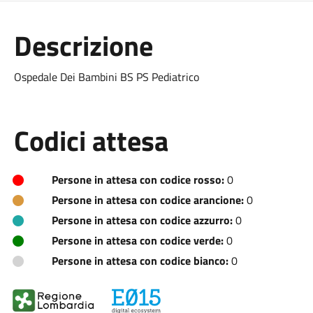
Descrizione
Ospedale Dei Bambini BS PS Pediatrico
Codici attesa
Persone in attesa con codice rosso:
0
Persone in attesa con codice arancione:
0
Persone in attesa con codice azzurro:
0
Persone in attesa con codice verde:
0
Persone in attesa con codice bianco:
0