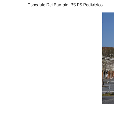
Ospedale Dei Bambini BS PS Pediatrico