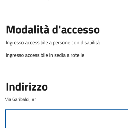
Modalità d'accesso
Ingresso accessibile a persone con disabilità
Ingresso accessibile in sedia a rotelle
Indirizzo
Via Garibaldi, 81