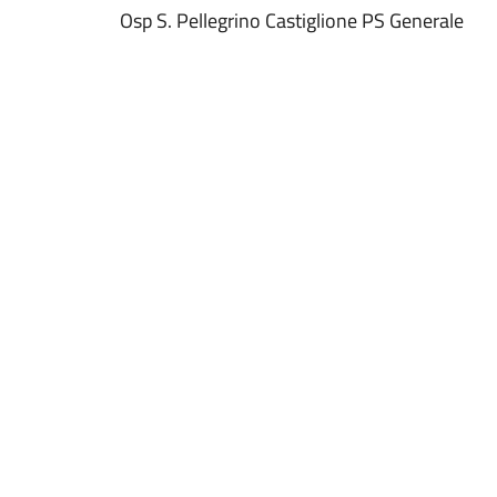
Osp S. Pellegrino Castiglione PS Generale