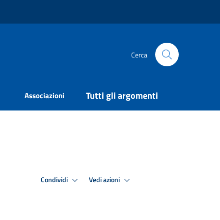
Cerca
Tutti gli argomenti
Associazioni
Condividi
Vedi azioni