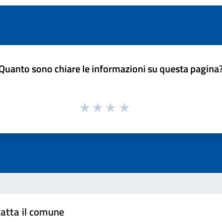
Quanto sono chiare le informazioni su questa pagina
atta il comune