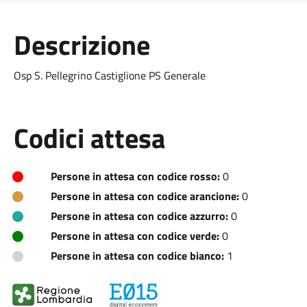
Descrizione
Osp S. Pellegrino Castiglione PS Generale
Codici attesa
Persone in attesa con codice rosso:
0
Persone in attesa con codice arancione:
0
Persone in attesa con codice azzurro:
0
Persone in attesa con codice verde:
0
Persone in attesa con codice bianco:
1