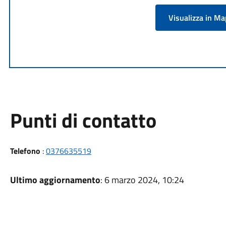
Visualizza in M
Punti di contatto
Telefono
:
0376635519
Ultimo aggiornamento
: 6 marzo 2024, 10:24