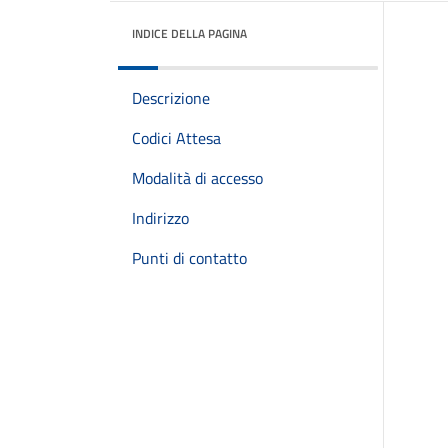
INDICE DELLA PAGINA
Descrizione
Codici Attesa
Modalità di accesso
Indirizzo
Punti di contatto