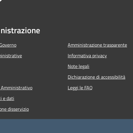
istrazione
 Governo
Amministrazione trasparente
nistrative
Informativa privacy
Note legali
Dichiarazione di accessibilità
 Amministrativo
Leggi le FAQ
 e dati
one disservizio