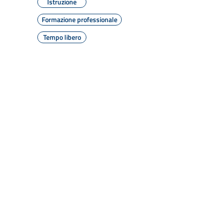
Istruzione
Formazione professionale
Tempo libero