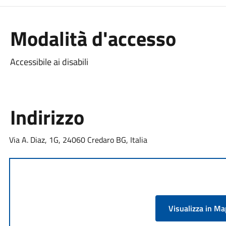
Modalità d'accesso
Accessibile ai disabili
Indirizzo
Via A. Diaz, 1G, 24060 Credaro BG, Italia
Visualizza in M