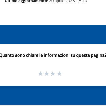
Ultimo aggiornamento
: 20 aprile 2026, 15:10
Quanto sono chiare le informazioni su questa pagina