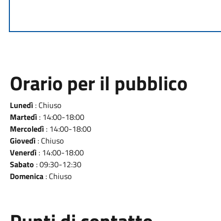
Orario per il pubblico
Lunedì
: Chiuso
Martedì
: 14:00-18:00
Mercoledì
: 14:00-18:00
Giovedì
: Chiuso
Venerdì
: 14:00-18:00
Sabato
: 09:30-12:30
Domenica
: Chiuso