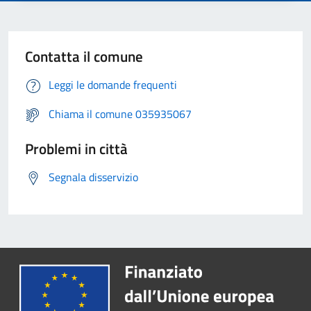
Contatta il comune
Leggi le domande frequenti
Chiama il comune 035935067
Problemi in città
Segnala disservizio