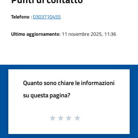
Telefono
:
0303710455
Ultimo aggiornamento
: 11 novembre 2025, 11:36
Quanto sono chiare le informazioni
su questa pagina?