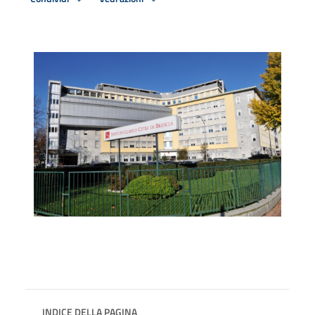
INDICE DELLA PAGINA