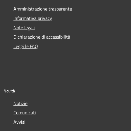
Amministrazione trasparente
Informativa privacy
Note legali
Dichiarazione di accessibilità
Leggi le FAQ
Novità
Notizie
Comunicati
Avvisi