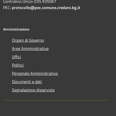
Centralino Unico: 035 935067
PEC:
protocollo@pec.comune.credaro.bg.it
Amministrazione
Organi di Governo
Aree Amministrative
Uffici
Politici
Personale Amministrativo
Documenti e dati
Segnalazione disservizio