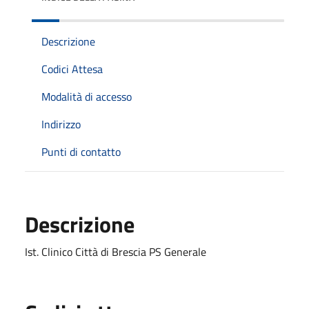
Descrizione
Codici Attesa
Modalità di accesso
Indirizzo
Punti di contatto
Descrizione
Ist. Clinico Città di Brescia PS Generale