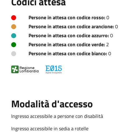
Codici attesa
Persone in attesa con codice rosso:
0
Persone in attesa con codice arancione:
0
Persone in attesa con codice azzurro:
0
Persone in attesa con codice verde:
2
Persone in attesa con codice bianco:
0
Modalità d'accesso
Ingresso accessibile a persone con disabilità
Ingresso accessibile in sedia a rotelle