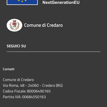
Comune di Credaro
SEGUICI SU
Contatti
Comune di Credaro
Via Roma, 48 - 24060 - Credaro (BG)
Codice Fiscale: 80006490165
Partita IVA: 00684550163