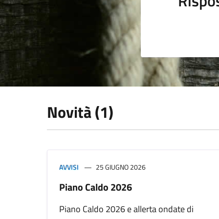
Rispo
Novità (1)
AVVISI
25 GIUGNO 2026
Piano Caldo 2026
Piano Caldo 2026 e allerta ondate di