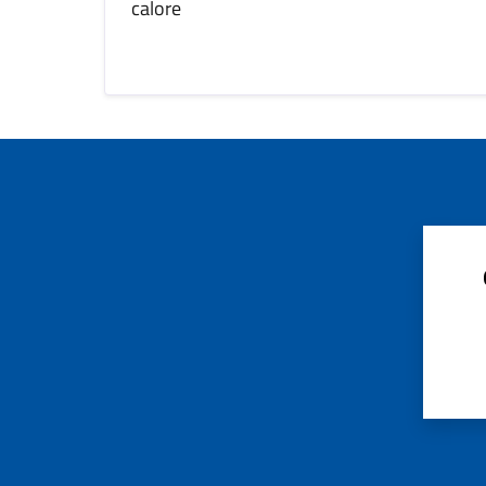
calore