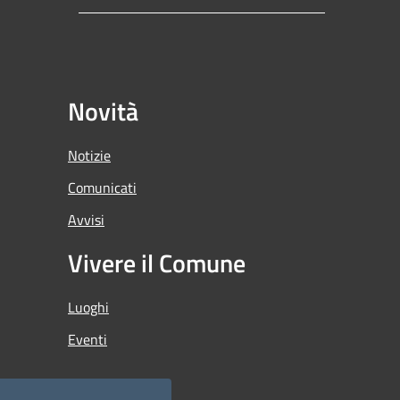
Novità
Notizie
Comunicati
Avvisi
Vivere il Comune
Luoghi
Eventi