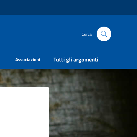
Cerca
Tutti gli argomenti
Associazioni