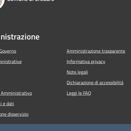
istrazione
 Governo
Amministrazione trasparente
nistrative
Informativa privacy
Note legali
Dichiarazione di accessibilità
 Amministrativo
Leggi le FAQ
 e dati
one disservizio