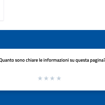
Quanto sono chiare le informazioni su questa pagina