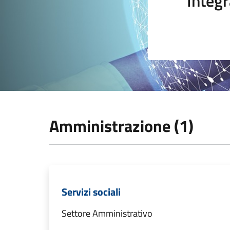
Integr
Amministrazione (1)
Servizi sociali
Settore Amministrativo