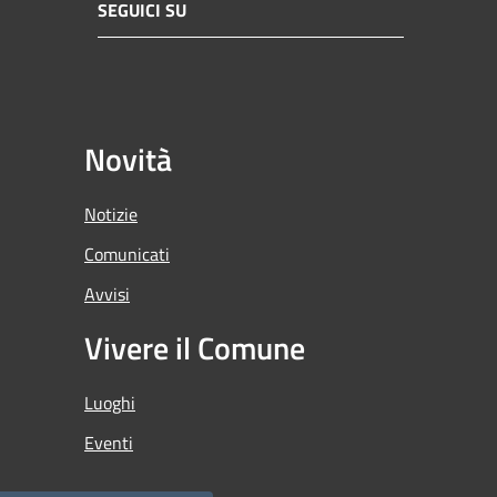
SEGUICI SU
Novità
Notizie
Comunicati
Avvisi
Vivere il Comune
Luoghi
Eventi