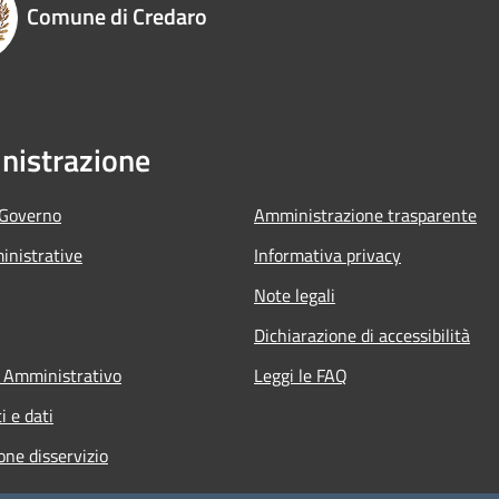
Comune di Credaro
istrazione
 Governo
Amministrazione trasparente
nistrative
Informativa privacy
Note legali
Dichiarazione di accessibilità
 Amministrativo
Leggi le FAQ
 e dati
one disservizio