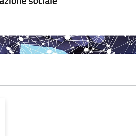
azione sociale