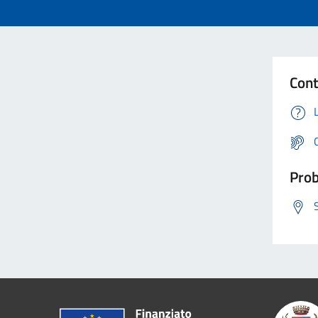
Cont
Prob