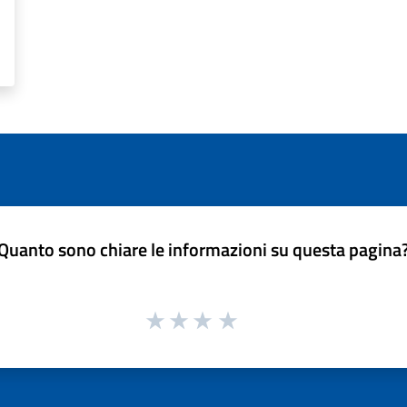
Quanto sono chiare le informazioni su questa pagina