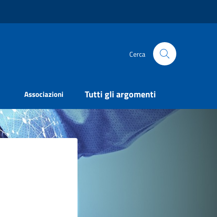
Cerca
Tutti gli argomenti
Associazioni