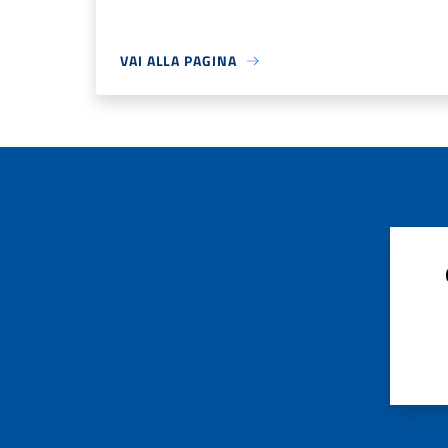
VAI ALLA PAGINA