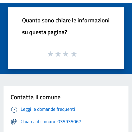
Quanto sono chiare le informazioni
su questa pagina?
Contatta il comune
Leggi le domande frequenti
Chiama il comune 035935067