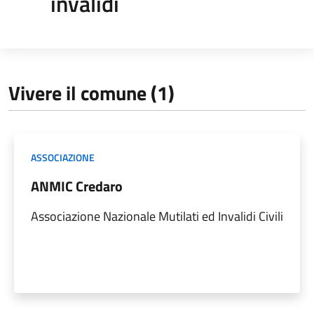
invalidi
Vivere il comune (1)
ASSOCIAZIONE
ANMIC Credaro
Associazione Nazionale Mutilati ed Invalidi Civili