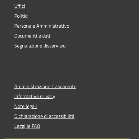
Uffici
Politici
Personale Amministrativo
Documenti e dati
Segnalazione disservizio
Amministrazione trasparente
Informativa privacy
Note legali
Dichiarazione di accessibilità
Leggi le FAQ