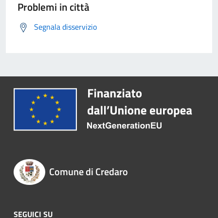
Problemi in città
Segnala disservizio
Comune di Credaro
SEGUICI SU