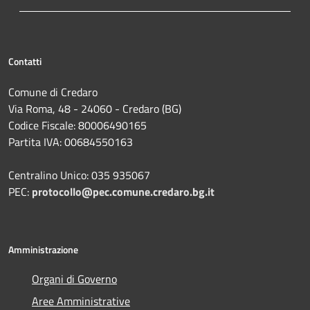
Contatti
Comune di Credaro
Via Roma, 48 - 24060 - Credaro (BG)
Codice Fiscale: 80006490165
Partita IVA: 00684550163
Centralino Unico: 035 935067
PEC:
protocollo@pec.comune.credaro.bg.it
Amministrazione
Organi di Governo
Aree Amministrative