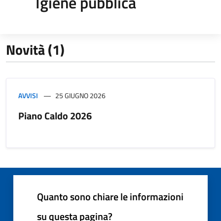
Igiene pubblica
Novità (1)
AVVISI
25 GIUGNO 2026
Piano Caldo 2026
Quanto sono chiare le informazioni
su questa pagina?