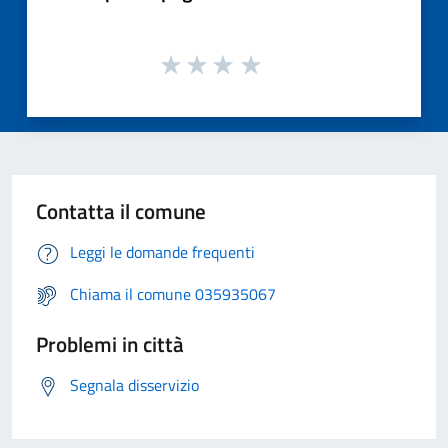
Contatta il comune
Leggi le domande frequenti
Chiama il comune 035935067
Problemi in città
Segnala disservizio