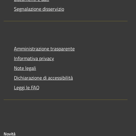
Segnalazione disservizio
Amministrazione trasparente
Informativa privacy
Note legali
Dichiarazione di accessibilità
Leggi le FAQ
Novità