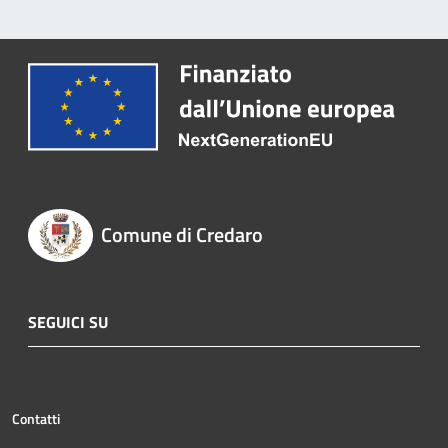
Comune di Credaro
SEGUICI SU
Contatti