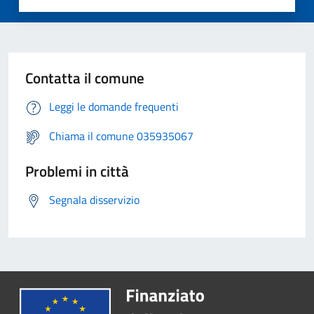
Contatta il comune
Leggi le domande frequenti
Chiama il comune 035935067
Problemi in città
Segnala disservizio