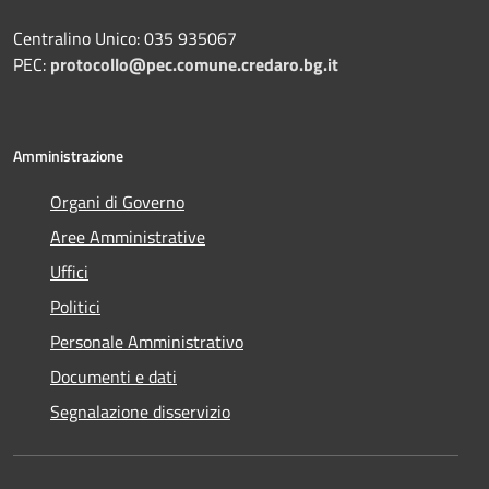
Centralino Unico: 035 935067
PEC:
protocollo@pec.comune.credaro.bg.it
Amministrazione
Organi di Governo
Aree Amministrative
Uffici
Politici
Personale Amministrativo
Documenti e dati
Segnalazione disservizio