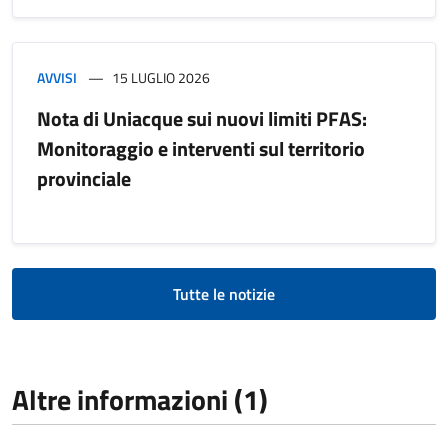
AVVISI
15 LUGLIO 2026
Nota di Uniacque sui nuovi limiti PFAS:
Monitoraggio e interventi sul territorio
provinciale
Tutte le notizie
Altre informazioni (1)