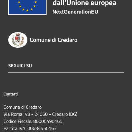
Comune di Credaro
SEGUICI SU
Contatti
Comune di Credaro
Via Roma, 48 - 24060 - Credaro (BG)
Codice Fiscale: 80006490165
Partita IVA: 00684550163