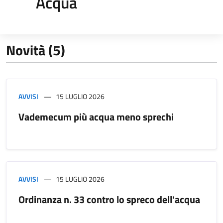
Acqua
Novità (5)
AVVISI
15 LUGLIO 2026
Vademecum più acqua meno sprechi
AVVISI
15 LUGLIO 2026
Ordinanza n. 33 contro lo spreco dell'acqua