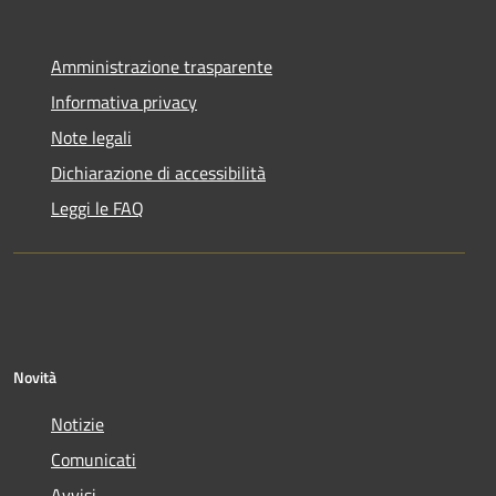
Amministrazione trasparente
Informativa privacy
Note legali
Dichiarazione di accessibilità
Leggi le FAQ
Novità
Notizie
Comunicati
Avvisi