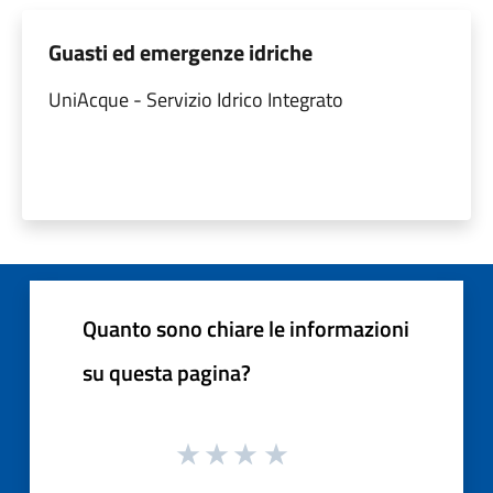
Guasti ed emergenze idriche
UniAcque - Servizio Idrico Integrato
Quanto sono chiare le informazioni
su questa pagina?