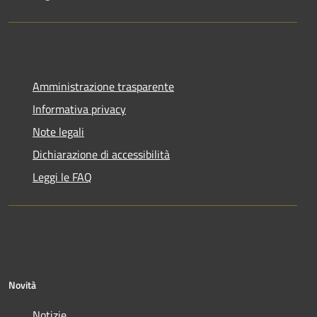
Amministrazione trasparente
Informativa privacy
Note legali
Dichiarazione di accessibilità
Leggi le FAQ
Novità
Notizie