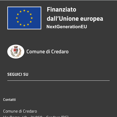
Comune di Credaro
SEGUICI SU
Contatti
Comune di Credaro