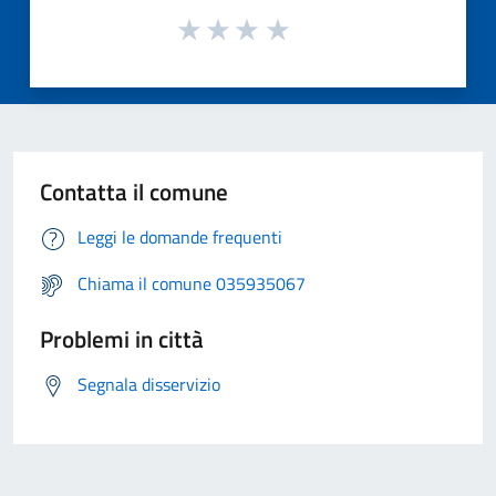
Contatta il comune
Leggi le domande frequenti
Chiama il comune 035935067
Problemi in città
Segnala disservizio