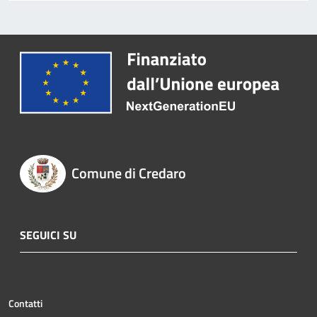
Comune di Credaro
SEGUICI SU
Contatti