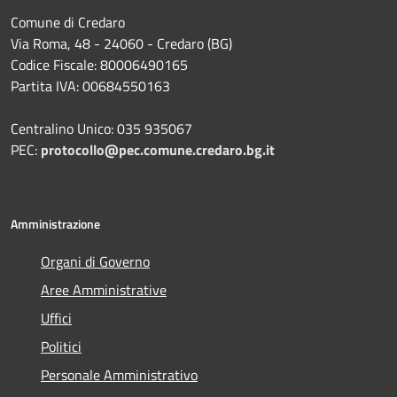
Comune di Credaro
Via Roma, 48 - 24060 - Credaro (BG)
Codice Fiscale: 80006490165
Partita IVA: 00684550163
Centralino Unico: 035 935067
PEC:
protocollo@pec.comune.credaro.bg.it
Amministrazione
Organi di Governo
Aree Amministrative
Uffici
Politici
Personale Amministrativo