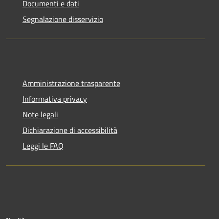
Documenti e dati
Segnalazione disservizio
Amministrazione trasparente
Informativa privacy
Note legali
Dichiarazione di accessibilità
Leggi le FAQ