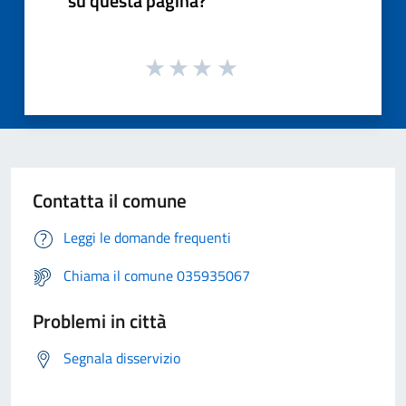
su questa pagina?
Contatta il comune
Leggi le domande frequenti
Chiama il comune 035935067
Problemi in città
Segnala disservizio