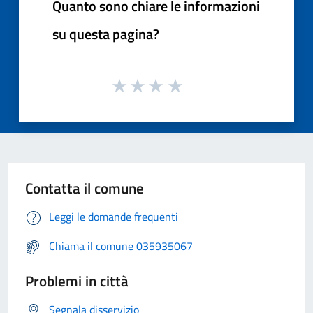
Quanto sono chiare le informazioni
su questa pagina?
Contatta il comune
Leggi le domande frequenti
Chiama il comune 035935067
Problemi in città
Segnala disservizio