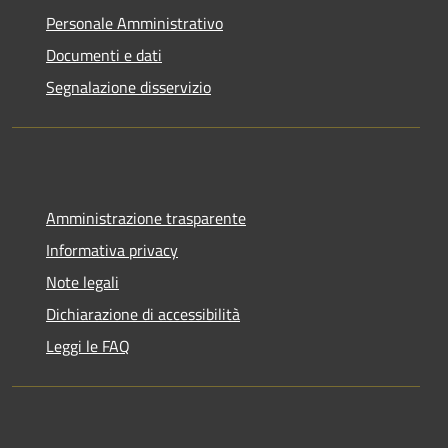
Personale Amministrativo
Documenti e dati
Segnalazione disservizio
Amministrazione trasparente
Informativa privacy
Note legali
Dichiarazione di accessibilità
Leggi le FAQ