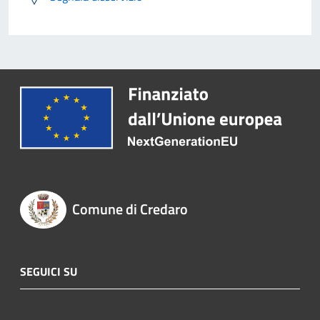
Comune di Credaro
SEGUICI SU