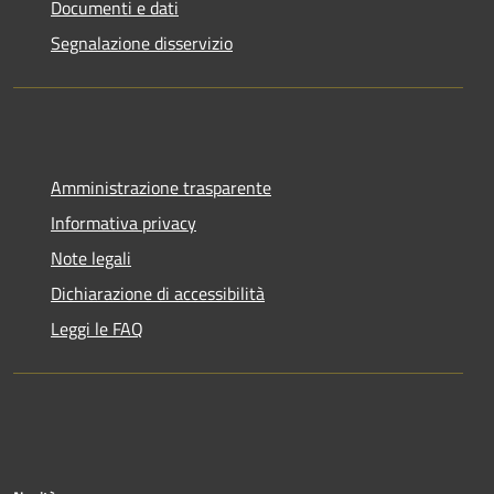
Documenti e dati
Segnalazione disservizio
Amministrazione trasparente
Informativa privacy
Note legali
Dichiarazione di accessibilità
Leggi le FAQ