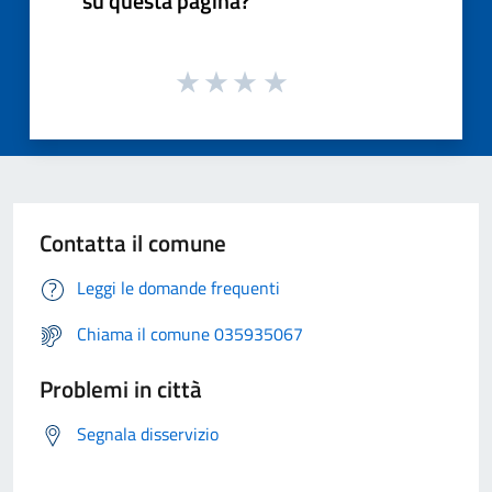
su questa pagina?
Contatta il comune
Leggi le domande frequenti
Chiama il comune 035935067
Problemi in città
Segnala disservizio