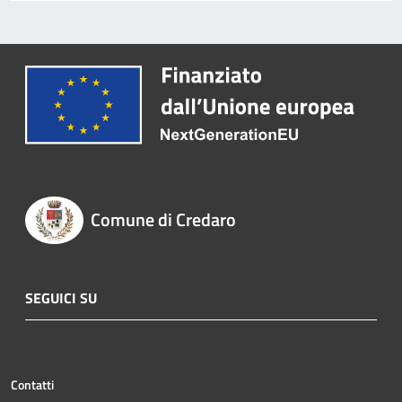
Comune di Credaro
SEGUICI SU
Contatti