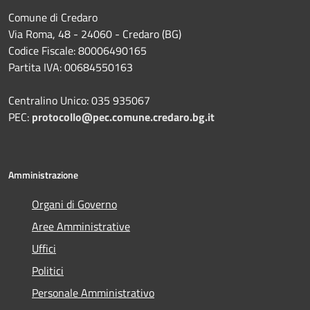
Comune di Credaro
Via Roma, 48 - 24060 - Credaro (BG)
Codice Fiscale: 80006490165
Partita IVA: 00684550163
Centralino Unico: 035 935067
PEC:
protocollo@pec.comune.credaro.bg.it
Amministrazione
Organi di Governo
Aree Amministrative
Uffici
Politici
Personale Amministrativo