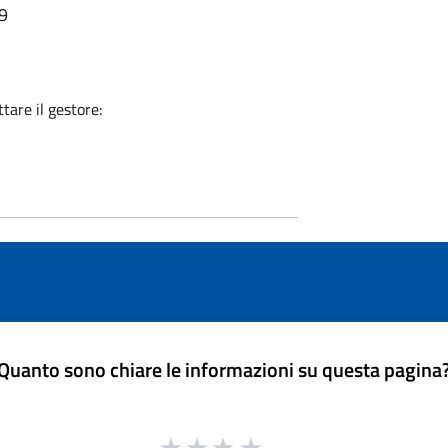
19
tare il gestore:
Quanto sono chiare le informazioni su questa pagina