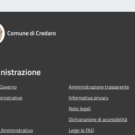
Comune di Credaro
istrazione
 Governo
Amministrazione trasparente
nistrative
Informativa privacy
Note legali
Dichiarazione di accessibilità
 Amministrativo
Leggi le FAQ