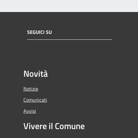
SEGUICI SU
Novità
Notizie
Comunicati
Avvisi
Vivere il Comune