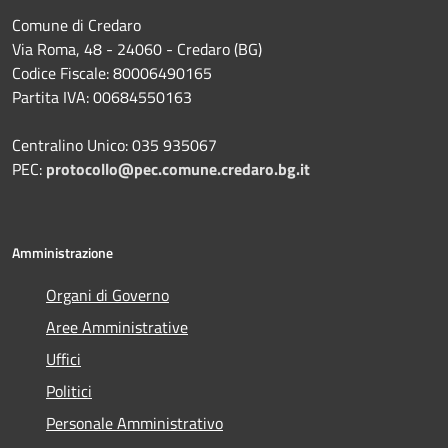
Comune di Credaro
Via Roma, 48 - 24060 - Credaro (BG)
Codice Fiscale: 80006490165
Partita IVA: 00684550163
Centralino Unico: 035 935067
PEC:
protocollo@pec.comune.credaro.bg.it
Amministrazione
Organi di Governo
Aree Amministrative
Uffici
Politici
Personale Amministrativo