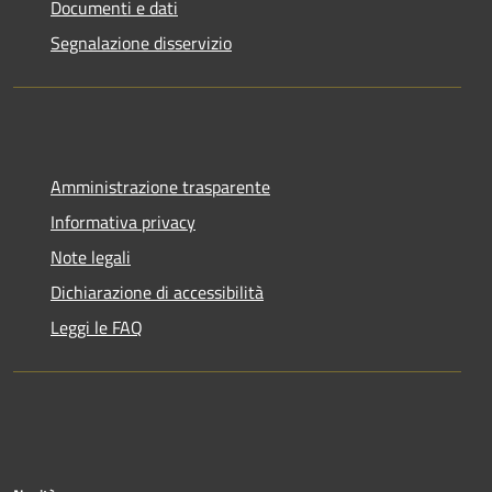
Documenti e dati
Segnalazione disservizio
Amministrazione trasparente
Informativa privacy
Note legali
Dichiarazione di accessibilità
Leggi le FAQ