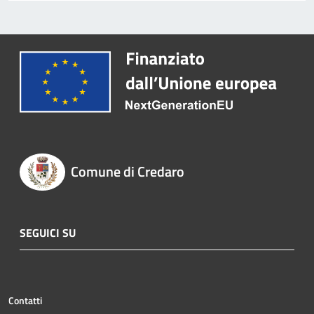
Comune di Credaro
SEGUICI SU
Contatti