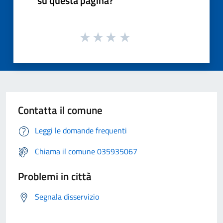
su questa pagina?
Contatta il comune
Leggi le domande frequenti
Chiama il comune 035935067
Problemi in città
Segnala disservizio