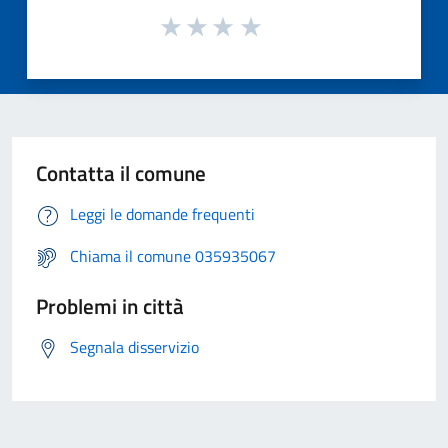
Contatta il comune
Leggi le domande frequenti
Chiama il comune 035935067
Problemi in città
Segnala disservizio