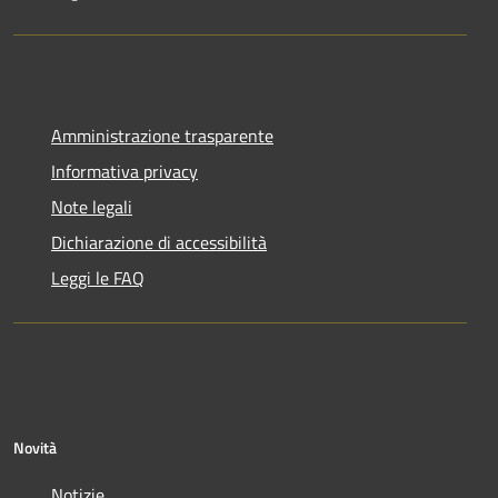
Amministrazione trasparente
Informativa privacy
Note legali
Dichiarazione di accessibilità
Leggi le FAQ
Novità
Notizie