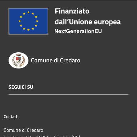
Comune di Credaro
SEGUICI SU
Contatti
Comune di Credaro