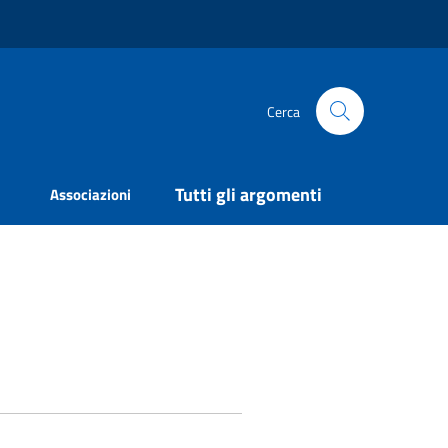
Cerca
Tutti gli argomenti
Associazioni