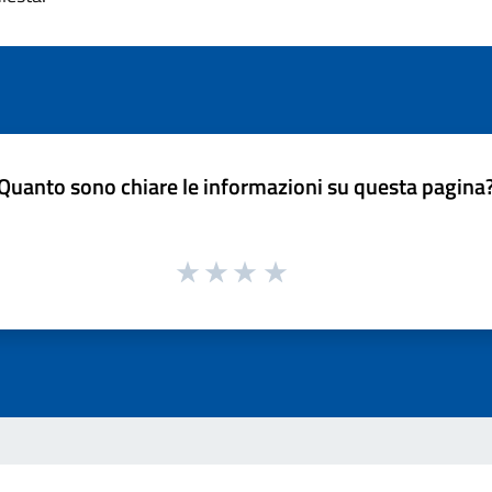
Quanto sono chiare le informazioni su questa pagina