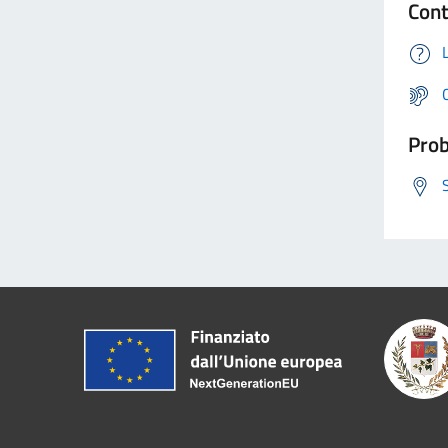
Cont
Prob