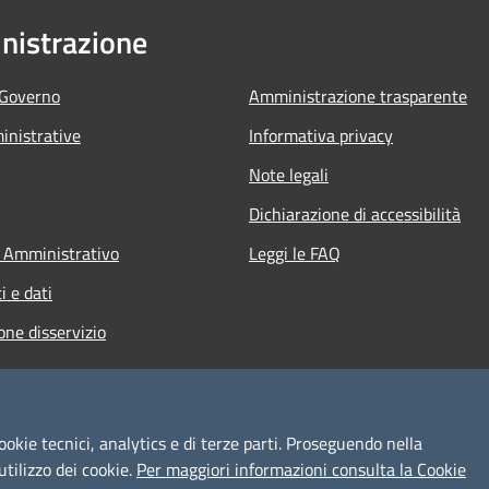
istrazione
 Governo
Amministrazione trasparente
nistrative
Informativa privacy
Note legali
Dichiarazione di accessibilità
 Amministrativo
Leggi le FAQ
 e dati
one disservizio
ookie tecnici, analytics e di terze parti. Proseguendo nella
utilizzo dei cookie.
Per maggiori informazioni consulta la Cookie