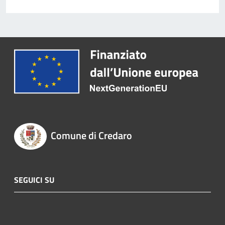
Comune di Credaro
SEGUICI SU