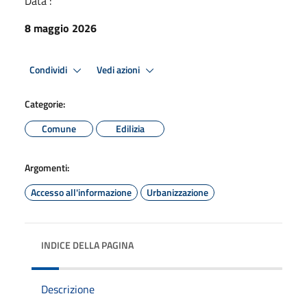
Data :
8 maggio 2026
Condividi
Vedi azioni
Categorie:
Comune
Edilizia
Argomenti:
Accesso all'informazione
Urbanizzazione
INDICE DELLA PAGINA
Descrizione