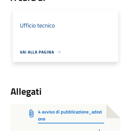
Ufficio tecnico
VAI ALLA PAGINA
Allegati
4 avviso di pubblicazione_adozi
one