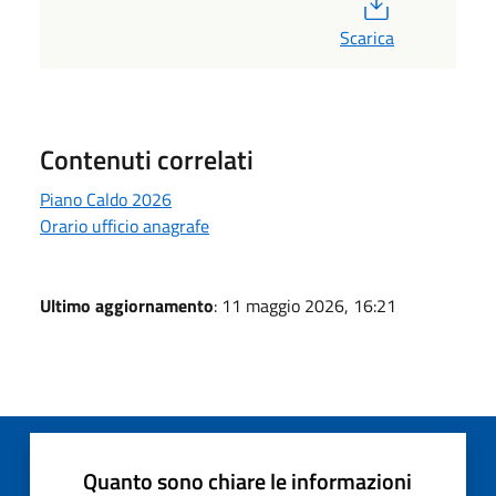
PDF
Scarica
Contenuti correlati
Piano Caldo 2026
Orario ufficio anagrafe
Ultimo aggiornamento
: 11 maggio 2026, 16:21
Quanto sono chiare le informazioni