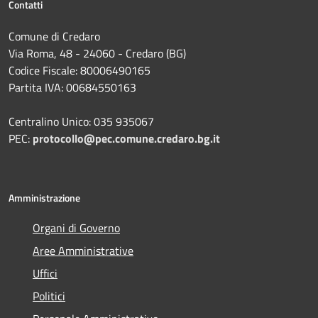
Contatti
Comune di Credaro
Via Roma, 48 - 24060 - Credaro (BG)
Codice Fiscale: 80006490165
Partita IVA: 00684550163
Centralino Unico: 035 935067
PEC:
protocollo@pec.comune.credaro.bg.it
Amministrazione
Organi di Governo
Aree Amministrative
Uffici
Politici