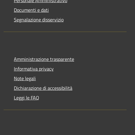
Personale Amministrativo
Documenti e dati
Segnalazione disservizio
Amministrazione trasparente
Informativa privacy
Note legali
Dichiarazione di accessibilità
Leggi le FAQ