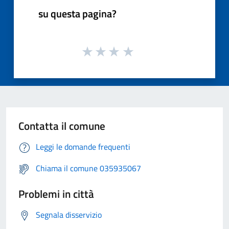
su questa pagina?
Contatta il comune
Leggi le domande frequenti
Chiama il comune 035935067
Problemi in città
Segnala disservizio