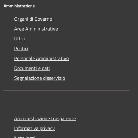
Amministrazione
Organi di Governo
Aree Amministrative
Uffici
Politici
Personale Amministrativo
Documenti e dati
Segnalazione disservizio
Amministrazione trasparente
Informativa privacy
Note legali