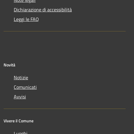
Dichiarazione di accessibilità
Leggi le FAQ
Novità
Notizie
Comunicati
Avvisi
Vivere il Comune
Luoghi