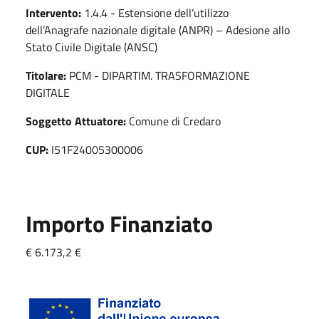
Intervento:
1.4.4 - Estensione dell’utilizzo
dell’Anagrafe nazionale digitale (ANPR) – Adesione allo
Stato Civile Digitale (ANSC)
Titolare:
PCM - DIPARTIM. TRASFORMAZIONE
DIGITALE
Soggetto Attuatore:
Comune di Credaro
CUP:
I51F24005300006
Importo Finanziato
€ 6.173,2 €