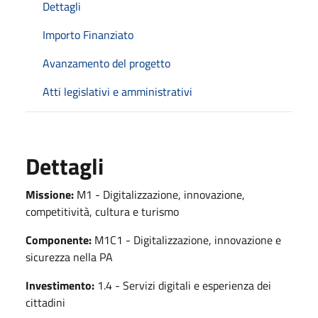
Dettagli
Importo Finanziato
Avanzamento del progetto
Atti legislativi e amministrativi
Dettagli
Missione:
M1 - Digitalizzazione, innovazione,
competitività, cultura e turismo
Componente:
M1C1 - Digitalizzazione, innovazione e
sicurezza nella PA
Investimento:
1.4 - Servizi digitali e esperienza dei
cittadini