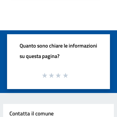
Quanto sono chiare le informazioni
su questa pagina?
Contatta il comune