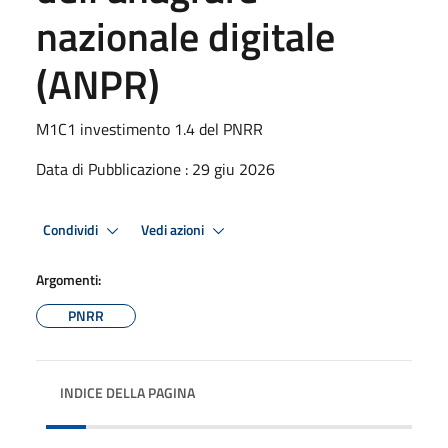
nazionale digitale
(ANPR)
M1C1 investimento 1.4 del PNRR
Data di Pubblicazione : 29 giu 2026
Condividi
Vedi azioni
Argomenti:
PNRR
INDICE DELLA PAGINA