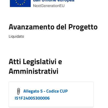
Avanzamento del Progetto
Liquidato
Atti Legislativi e
Amministrativi
Allegato 5 - Codice CUP
I51F24005300006