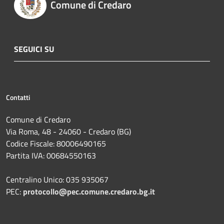
Comune di Credaro
SEGUICI SU
Contatti
Comune di Credaro
Via Roma, 48 - 24060 - Credaro (BG)
Codice Fiscale: 80006490165
Partita IVA: 00684550163
Centralino Unico: 035 935067
PEC:
protocollo@pec.comune.credaro.bg.it